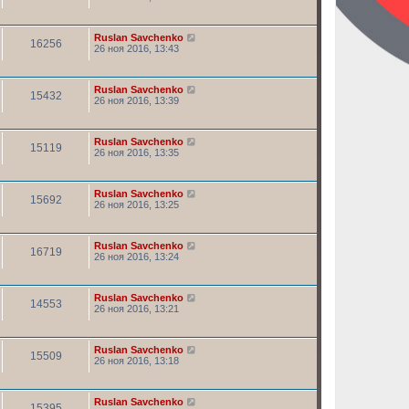
Ruslan Savchenko
16256
26 ноя 2016, 13:43
Ruslan Savchenko
15432
26 ноя 2016, 13:39
Ruslan Savchenko
15119
26 ноя 2016, 13:35
Ruslan Savchenko
15692
26 ноя 2016, 13:25
Ruslan Savchenko
16719
26 ноя 2016, 13:24
Ruslan Savchenko
14553
26 ноя 2016, 13:21
Ruslan Savchenko
15509
26 ноя 2016, 13:18
Ruslan Savchenko
15395