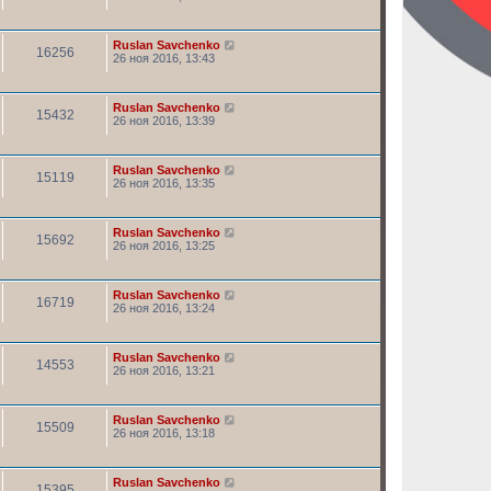
Ruslan Savchenko
16256
26 ноя 2016, 13:43
Ruslan Savchenko
15432
26 ноя 2016, 13:39
Ruslan Savchenko
15119
26 ноя 2016, 13:35
Ruslan Savchenko
15692
26 ноя 2016, 13:25
Ruslan Savchenko
16719
26 ноя 2016, 13:24
Ruslan Savchenko
14553
26 ноя 2016, 13:21
Ruslan Savchenko
15509
26 ноя 2016, 13:18
Ruslan Savchenko
15395