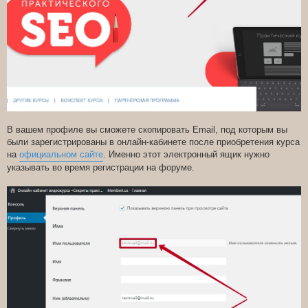
В вашем профиле вы сможете скопировать Email, под которым вы
были зарегистрированы в онлайн-кабинете после приобретения курса
на
официальном сайте
. Именно этот электронный ящик нужно
указывать во время регистрации на форуме.