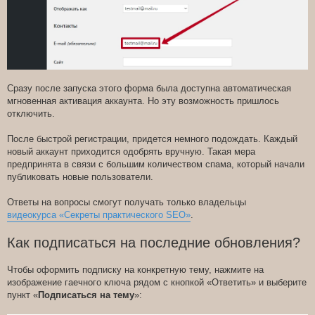
Сразу после запуска этого форма была доступна автоматическая
мгновенная активация аккаунта. Но эту возможность пришлось
отключить.
После быстрой регистрации, придется немного подождать. Каждый
новый аккаунт приходится одобрять вручную. Такая мера
предпринята в связи с большим количеством спама, который начали
публиковать новые пользователи.
Ответы на вопросы смогут получать только владельцы
видеокурса «Секреты практического SEO»
.
Как подписаться на последние обновления?
Чтобы оформить подписку на конкретную тему, нажмите на
изображение гаечного ключа рядом с кнопкой «Ответить» и выберите
пункт «
Подписаться на тему
»: