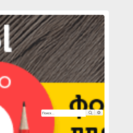
Поиск
Расширенный п