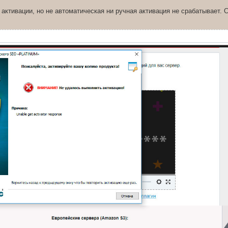
 активации, но не автоматическая ни ручная активация не срабатывает. 