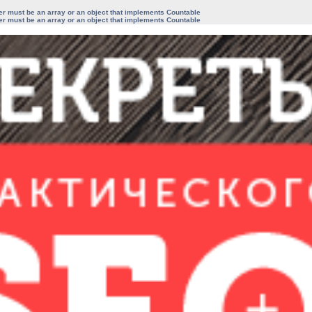
ter must be an array or an object that implements Countable
ter must be an array or an object that implements Countable