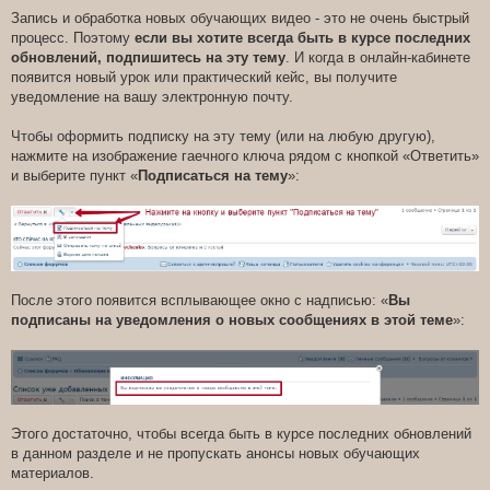
Запись и обработка новых обучающих видео - это не очень быстрый
процесс. Поэтому
если вы хотите всегда быть в курсе последних
обновлений, подпишитесь на эту тему
. И когда в онлайн-кабинете
появится новый урок или практический кейс, вы получите
уведомление на вашу электронную почту.
Чтобы оформить подписку на эту тему (или на любую другую),
нажмите на изображение гаечного ключа рядом с кнопкой «Ответить»
и выберите пункт «
Подписаться на тему
»:
После этого появится всплывающее окно с надписью: «
Вы
подписаны на уведомления о новых сообщениях в этой теме
»:
Этого достаточно, чтобы всегда быть в курсе последних обновлений
в данном разделе и не пропускать анонсы новых обучающих
материалов.