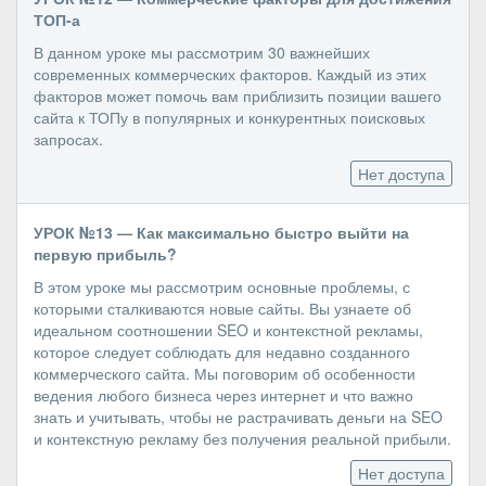
ТОП-а
В данном уроке мы рассмотрим 30 важнейших
современных коммерческих факторов. Каждый из этих
факторов может помочь вам приблизить позиции вашего
сайта к ТОПу в популярных и конкурентных поисковых
запросах.
Нет доступа
УРОК №13 — Как максимально быстро выйти на
первую прибыль?
В этом уроке мы рассмотрим основные проблемы, с
которыми сталкиваются новые сайты. Вы узнаете об
идеальном соотношении SEO и контекстной рекламы,
которое следует соблюдать для недавно созданного
коммерческого сайта. Мы поговорим об особенности
ведения любого бизнеса через интернет и что важно
знать и учитывать, чтобы не растрачивать деньги на SEO
и контекстную рекламу без получения реальной прибыли.
Нет доступа