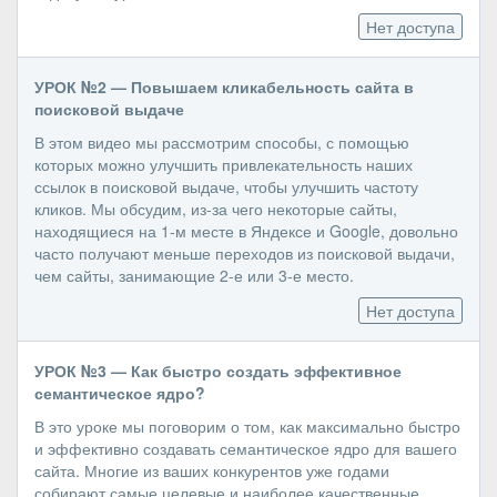
Нет доступа
УРОК №2 — Повышаем кликабельность сайта в
поисковой выдаче
В этом видео мы рассмотрим способы, с помощью
которых можно улучшить привлекательность наших
ссылок в поисковой выдаче, чтобы улучшить частоту
кликов. Мы обсудим, из-за чего некоторые сайты,
находящиеся на 1-м месте в Яндексе и Google, довольно
часто получают меньше переходов из поисковой выдачи,
чем сайты, занимающие 2-е или 3-е место.
Нет доступа
УРОК №3 — Как быстро создать эффективное
семантическое ядро?
В это уроке мы поговорим о том, как максимально быстро
и эффективно создавать семантическое ядро для вашего
сайта. Многие из ваших конкурентов уже годами
собирают самые целевые и наиболее качественные