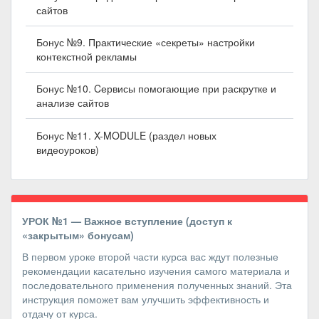
сайтов
Бонус №9. Практические «секреты» настройки
контекстной рекламы
Бонус №10. Cервисы помогающие при раскрутке и
анализе сайтов
Бонус №11. X-MODULE (раздел новых
видеоуроков)
УРОК №1 — Важное вступление (доступ к
«закрытым» бонусам)
В первом уроке второй части курса вас ждут полезные
рекомендации касательно изучения самого материала и
последовательного применения полученных знаний. Эта
инструкция поможет вам улучшить эффективность и
отдачу от курса.