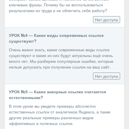
ключевые фразы. Почему бы не воспользоваться
результатами их труда и не облегчить себе работу?
Нет доступа
УРОК №4 — Какие виды современных ссылок
существуют?
Очень важно знать, какие современные виды ссылок
существуют и какие из них будут актуальны ещё очень
много лет. Мы разберем популярные ошибки, которые
нельзя допускать при получении ссылок на ваш сайт.
Нет доступа
УРОК №5 — Какие анкорные ссылки считаются
естественными?
В этом уроке вы увидите примеры абсолютно
естественных ссылок от аналитиков Яндекса, а также
другие реальные примеры различных видов
эффективных и полезных ссылок.