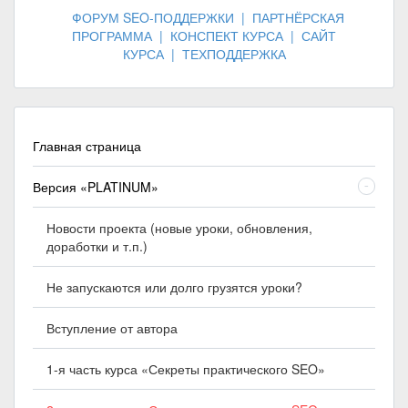
ФОРУМ SEO-ПОДДЕРЖКИ
|
ПАРТНЁРСКАЯ
ПРОГРАММА
|
КОНСПЕКТ КУРСА
|
САЙТ
КУРСА
|
ТЕХПОДДЕРЖКА
Главная страница
Версия «PLATINUM»
-
Новости проекта (новые уроки, обновления,
доработки и т.п.)
Не запускаются или долго грузятся уроки?
Вступление от автора
1-я часть курса «Секреты практического SEO»