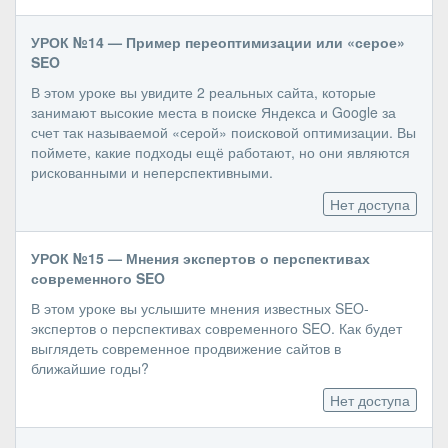
УРОК №14 — Пример переоптимизации или «серое»
SEO
В этом уроке вы увидите 2 реальных сайта, которые
занимают высокие места в поиске Яндекса и Google за
счет так называемой «серой» поисковой оптимизации. Вы
поймете, какие подходы ещё работают, но они являются
рискованными и неперспективными.
Нет доступа
УРОК №15 — Мнения экспертов о перспективах
современного SEO
В этом уроке вы услышите мнения известных SEO-
экспертов о перспективах современного SEO. Как будет
выглядеть современное продвижение сайтов в
ближайшие годы?
Нет доступа