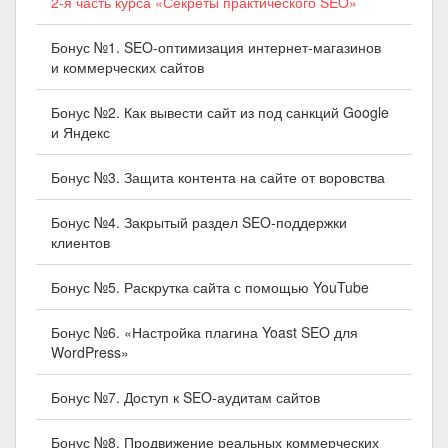
2-я часть курса «Секреты практического SEO»
Бонус №1. SEO-оптимизация интернет-магазинов
и коммерческих сайтов
Бонус №2. Как вывести сайт из под санкций Google
и Яндекс
Бонус №3. Защита контента на сайте от воровства
Бонус №4. Закрытый раздел SEO-поддержки
клиентов
Бонус №5. Раскрутка сайта с помощью YouTube
Бонус №6. «Настройка плагина Yoast SEO для
WordPress»
Бонус №7. Доступ к SEO-аудитам сайтов
Бонус №8. Продвижение реальных коммерческих