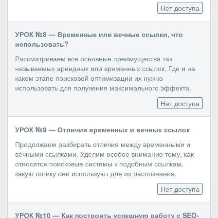
Нет доступа
УРОК №8 — Временные или вечные ссылки, что
использовать?
Рассматриваем все основные преимущества так
называемых арендных или временных ссылок. Где и на
каком этапе поисковой оптимизации их нужно
использовать для получения максимального эффекта.
Нет доступа
УРОК №9 — Отличия временных и вечных ссылок
Продолжаем разбирать отличия между временными и
вечными ссылками. Уделим особое внимание тому, как
относятся поисковые системы к подобным ссылкам,
какую логику они используют для их распознания.
Нет доступа
УРОК №10 — Как построить успешную работу с SEO-