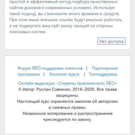
простой и эффективный метод подбора качественных
сайтов-доноров в современных условиях. Используя
такой подход, вы сэкономите много времени и средств.
При этом ваши внешние ссылки будут реально работать,
а не подвергать ваш сайт риску санкций со стороны
поисковых систем.
Нет доступа
Форум SEO-поддержки клиентов
|
Партнерская
программа
|
Конспект курса
|
Техподдержка
Онлайн-видеокурс «Секреты практического SEO»
© Автор: Руслан Савченко, 2016–2020. Все права
защищены.
Настоящий курс охраняется законом об авторских
и смежных правах.
Незаконное копирование и распространение
преследуется по закону.