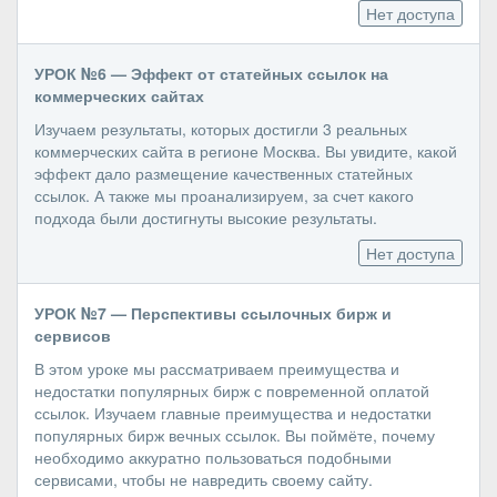
Нет доступа
УРОК №6 — Эффект от статейных ссылок на
коммерческих сайтах
Изучаем результаты, которых достигли 3 реальных
коммерческих сайта в регионе Москва. Вы увидите, какой
эффект дало размещение качественных статейных
ссылок. А также мы проанализируем, за счет какого
подхода были достигнуты высокие результаты.
Нет доступа
УРОК №7 — Перспективы ссылочных бирж и
сервисов
В этом уроке мы рассматриваем преимущества и
недостатки популярных бирж с повременной оплатой
ссылок. Изучаем главные преимущества и недостатки
популярных бирж вечных ссылок. Вы поймёте, почему
необходимо аккуратно пользоваться подобными
сервисами, чтобы не навредить своему сайту.